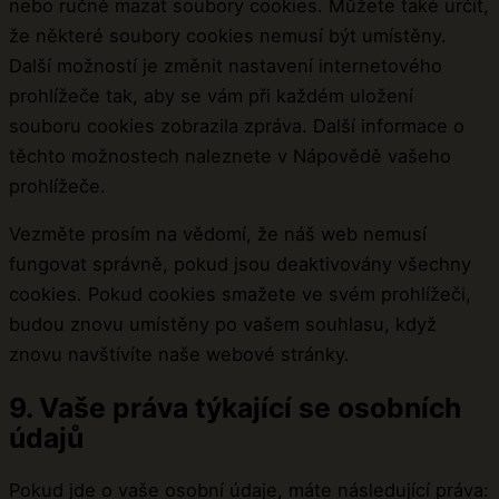
nebo ručně mazat soubory cookies. Můžete také určit,
že některé soubory cookies nemusí být umístěny.
Další možností je změnit nastavení internetového
prohlížeče tak, aby se vám při každém uložení
souboru cookies zobrazila zpráva. Další informace o
těchto možnostech naleznete v Nápovědě vašeho
prohlížeče.
Vezměte prosím na vědomí, že náš web nemusí
fungovat správně, pokud jsou deaktivovány všechny
cookies. Pokud cookies smažete ve svém prohlížeči,
budou znovu umístěny po vašem souhlasu, když
znovu navštívíte naše webové stránky.
9. Vaše práva týkající se osobních
údajů
Pokud jde o vaše osobní údaje, máte následující práva: