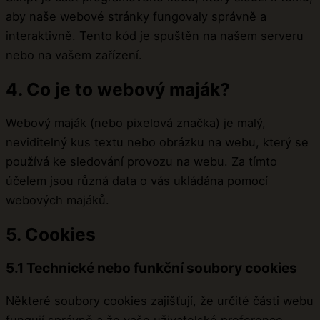
aby naše webové stránky fungovaly správně a
interaktivně. Tento kód je spuštěn na našem serveru
nebo na vašem zařízení.
4. Co je to webový maják?
Webový maják (nebo pixelová značka) je malý,
neviditelný kus textu nebo obrázku na webu, který se
používá ke sledování provozu na webu. Za tímto
účelem jsou různá data o vás ukládána pomocí
webových majáků.
5. Cookies
5.1 Technické nebo funkční soubory cookies
Některé soubory cookies zajišťují, že určité části webu