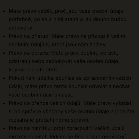
Máte právo vědět, proč jsou vaše osobní údaje
potřebné, co se s nimi stane a jak dlouho budou
uchovány.
Právo na přístup: Máte právo na přístup k vašim
osobním údajům, které jsou nám známy.
Právo na opravu: Máte právo doplnit, opravit,
odstranit nebo zablokovat vaše osobní údaje,
kdykoli budete chtít.
Pokud nám udělíte souhlas se zpracováním vašich
údajů, máte právo tento souhlas odvolat a nechat
vaše osobní údaje smazat.
Právo na přenos vašich údajů: Máte právo vyžádat
si od správce všechny vaše osobní údaje a v celém
rozsahu je předat jinému správci.
Právo na námitku: proti zpracování vašich údajů
můžete namítat. Řídíme se tím, pokud neexistují