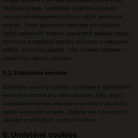
fungují správně a že vaše uživatelské preference
zůstávají známé. Umístěním funkčních souborů
cookies usnadňujeme návštěvu našich webových
stránek. Tímto způsobem nemusíte při návštěvě
našich webových stránek opakovaně zadávat stejné
informace a například položky zůstanou v nákupním
košíku, dokud nezaplatíte. Tyto cookies můžeme
umístit bez vašeho souhlasu.
5.2 Statistické cookies
Statistické soubory cookies využíváme k optimalizaci
webových stránek pro naše uživatele. Díky těmto
statistickým cookies získáváme přehled o používání
našich webových stránek. Žádáme vás o povolení k
ukládání statistických souborů cookies.
6. Umístěné cookies