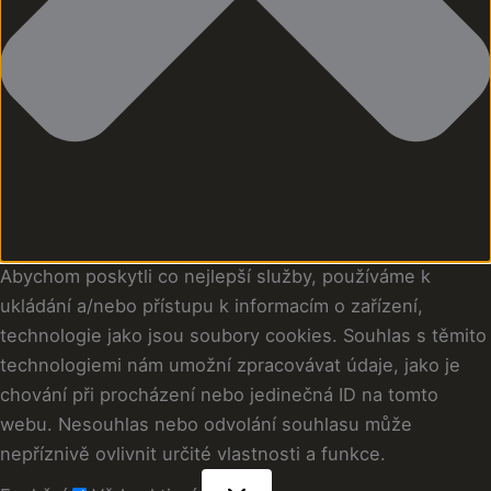
Abychom poskytli co nejlepší služby, používáme k
ukládání a/nebo přístupu k informacím o zařízení,
technologie jako jsou soubory cookies. Souhlas s těmito
technologiemi nám umožní zpracovávat údaje, jako je
chování při procházení nebo jedinečná ID na tomto
webu. Nesouhlas nebo odvolání souhlasu může
nepříznivě ovlivnit určité vlastnosti a funkce.