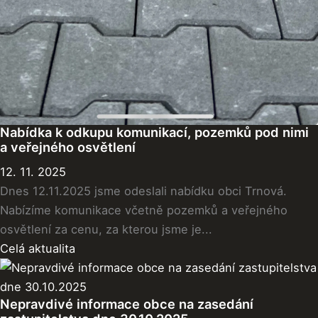
Nabídka k odkupu komunikací, pozemků pod nimi
a veřejného osvětlení
12. 11. 2025
Dnes 12.11.2025 jsme odeslali nabídku obci Trnová.
Nabízíme komunikace včetně pozemků a veřejného
osvětlení za cenu, za kterou jsme je...
Celá aktualita
Nepravdivé informace obce na zasedání