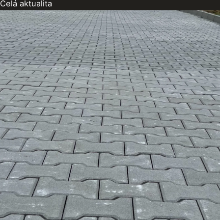
Celá aktualita