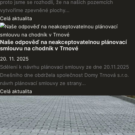
proto jsme se rozhodli, že na našich pozemcích
vytvoříme zpevněné plochy...
Celá aktualita
Naše odpověď na neakceptovatelnou plánovací
smlouvu na chodník v Trnové
20. 11. 2025
Sdělení k návrhu plánovací smlouvy ze dne 20.11.2025
Dnešního dne obdržela společnost Domy Trnová s.r.o.
návrh plánovací smlouvy ze strany...
Celá aktualita