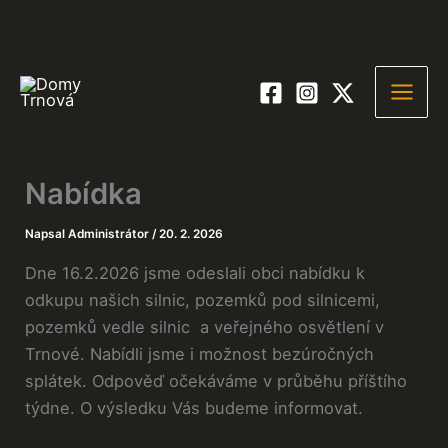
Nabídka
Napsal
Administrátor
/
20. 2. 2026
Dne 16.2.2026 jsme odeslali obci nabídku k
odkupu našich silnic, pozemků pod silnicemi,
pozemků vedle silnic a veřejného osvětlení v
Trnové. Nabídli jsme i možnost bezúročných
splátek. Odpověď očekáváme v průběhu příštího
týdne. O výsledku Vás budeme informovat.