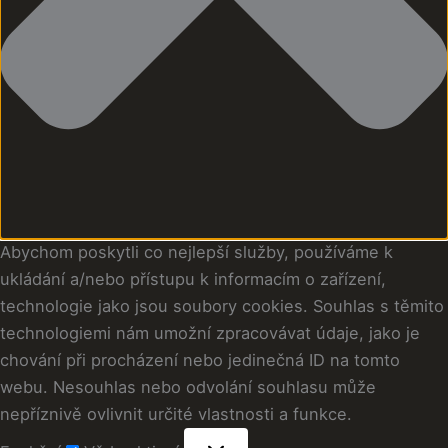
Abychom poskytli co nejlepší služby, používáme k
ukládání a/nebo přístupu k informacím o zařízení,
technologie jako jsou soubory cookies. Souhlas s těmito
technologiemi nám umožní zpracovávat údaje, jako je
chování při procházení nebo jedinečná ID na tomto
webu. Nesouhlas nebo odvolání souhlasu může
nepříznivě ovlivnit určité vlastnosti a funkce.